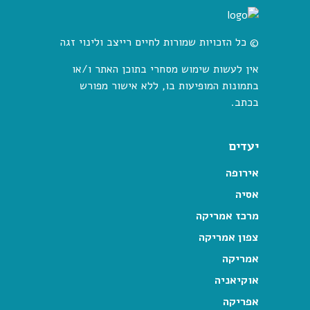
© כל הזכויות שמורות לחיים רייצב ולינוי זגה
אין לעשות שימוש מסחרי בתוכן האתר ו/או
בתמונות המופיעות בו, ללא אישור מפורש
בכתב.
יעדים
אירופה
אסיה
מרכז אמריקה
צפון אמריקה
אמריקה
אוקיאניה
אפריקה