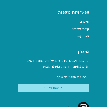
אפשרויות נוספות
טיפים
קצת עלינו
צור קשר
המגזין
הירשמו וקבלו עדכונים על מקומות חדשים
והרפתקאות חדשות באופן קבוע.