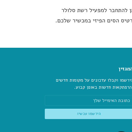
תן להתחבר למפעיל רשת סלולר
רטיס הסים הפיזי במכשיר שלכם.
מגזין
ירשמו וקבלו עדכונים על מקומות חדשים
הרפתקאות חדשות באופן קבוע.