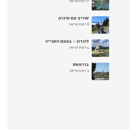
7 דקות קריאה
שוויץ עם תינוק
8 דקות קריאה
לונדון – בפעם השנייה
4 דקות קריאה
בודפשט
3 דקות קריאה