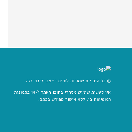
© כל הזכויות שמורות לחיים רייצב ולינוי זגה
אין לעשות שימוש מסחרי בתוכן האתר ו/או בתמונות
המופיעות בו, ללא אישור מפורש בכתב.