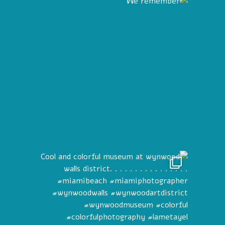
Cool and 