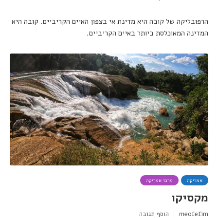
הרפובליקה של קובה היא מדינת אי בצפון האיים הקריביים. קובה היא
המדינה המאוכלסת ביותר באיים הקריביים.
אמריקה
מרכז אמריקה
מקסיקו
meofefim
הוסף תגובה