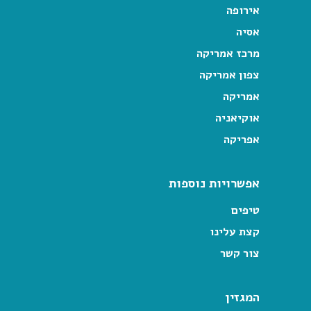
אירופה
אסיה
מרכז אמריקה
צפון אמריקה
אמריקה
אוקיאניה
אפריקה
אפשרויות נוספות
טיפים
קצת עלינו
צור קשר
המגזין