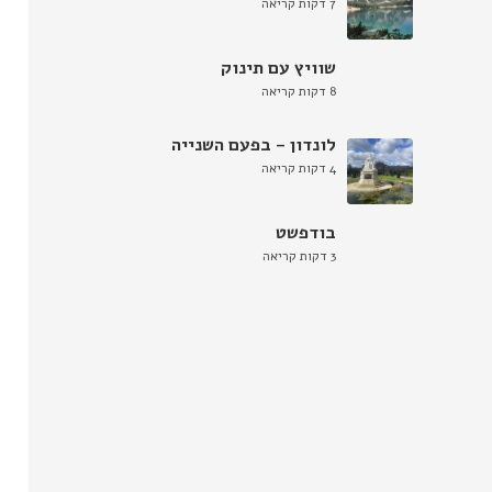
7 דקות קריאה
שוויץ עם תינוק
8 דקות קריאה
לונדון – בפעם השנייה
4 דקות קריאה
בודפשט
3 דקות קריאה