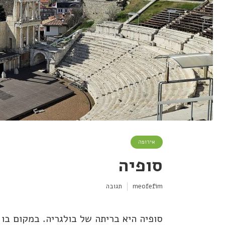
אירופה
סופיה
meofefim
תגובה
סופיה היא בריתה של בולגריה. במקום בו 