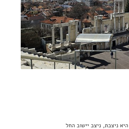
היא ניצבת, ניצב יישוב החל