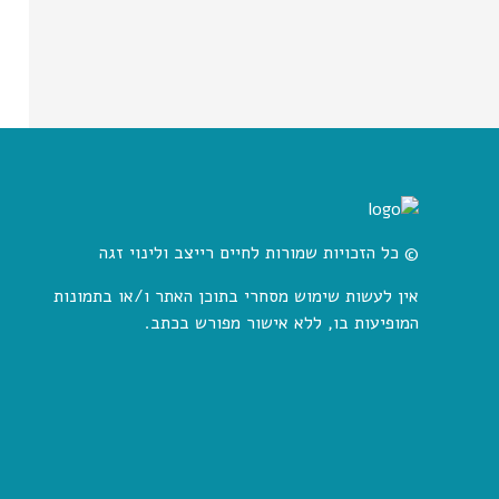
© כל הזכויות שמורות לחיים רייצב ולינוי זגה
אין לעשות שימוש מסחרי בתוכן האתר ו/או בתמונות
המופיעות בו, ללא אישור מפורש בכתב.