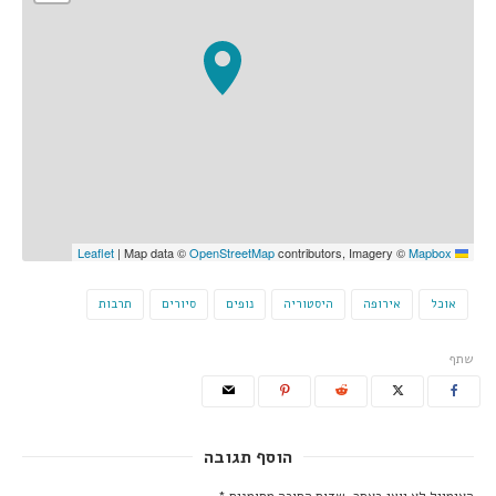
|
Map data ©
OpenStreetMap
contributors, Imagery ©
Mapbox
Leaflet
אוכל
אירופה
היסטוריה
נופים
סיורים
תרבות
שתף
הוסף תגובה