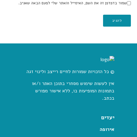
שמור בדפדפן זה את השם, האימייל והאתר שלי לפעם הבאה שאגיב.
© כל הזכויות שמורות לחיים רייצב ולינוי זגה
אין לעשות שימוש מסחרי בתוכן האתר ו/או
בתמונות המופיעות בו, ללא אישור מפורש
בכתב.
יעדים
אירופה