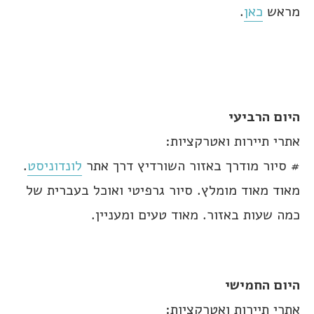
מראש
כאן
.
היום הרביעי
אתרי תיירות ואטרקציות:
# סיור מודרך באזור השורדיץ דרך אתר
לונדוניסט
.
מאוד מאוד מומלץ. סיור גרפיטי ואוכל בעברית של
כמה שעות באזור. מאוד טעים ומעניין.
היום החמישי
אתרי תיירות ואטרקציות: