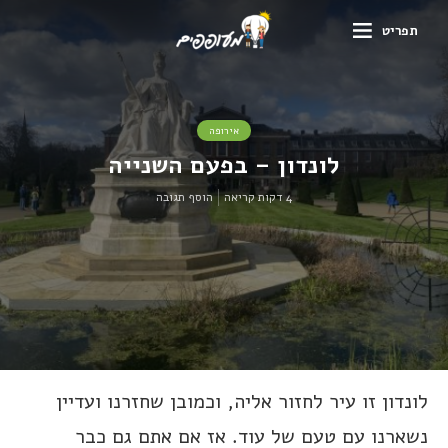
תפריט
אירופה
לונדון – בפעם השנייה
4 דקות קריאה
הוסף תגובה
לונדון זו עיר לחזור אליה, וכמובן שחזרנו ועדיין
נשארנו עם טעם של עוד. אז אם אתם גם כבר