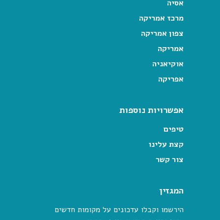
אסיה
מרכז אמריקה
צפון אמריקה
אמריקה
אוקיאניה
אפריקה
אפשרויות נוספות
טיפים
קצת עלינו
צור קשר
המגזין
הירשמו וקבלו עדכונים על מקומות חדשים