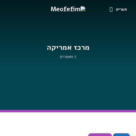
תפריט
מרכז אמריקה
7 מאמרים