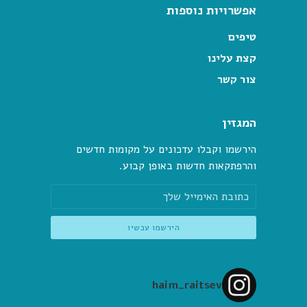
אפשרויות נוספות
טיפים
קצת עלינו
צור קשר
המגזין
הירשמו וקבלו עדכונים על מקומות חדשים
והרפתקאות חדשות באופן קבוע.
haim_raitsev