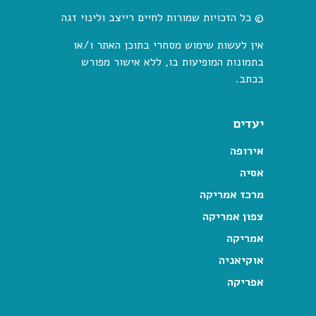
© כל הזכויות שמורות לחיים רייצב ולינוי זגה
אין לעשות שימוש מסחרי בתוכן האתר ו/או
בתמונות המופיעות בו, ללא אישור מפורש
בכתב.
יעדים
אירופה
אסיה
מרכז אמריקה
צפון אמריקה
אמריקה
אוקיאניה
אפריקה