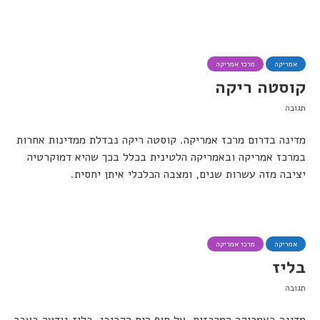
אמריקה
מרכז אמריקה
קוסטה ריקה
תגובה
מדינה בדרום מרכז אמריקה. קוסטה ריקה נבדלת ממדינות אחרות
במרכז אמריקה ובאמריקה הלטינית בכלל בכך שהיא דמוקרטיה
יציבה מזה עשרות שנים, ומצבה הכלכלי איתן יחסית.
אמריקה
מרכז אמריקה
בליז
תגובה