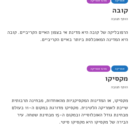
אמריקה
מרכז אמריקה
קובה
הוסף תגובה
הרפובליקה של קובה היא מדינת אי בצפון האיים הקריביים. קובה
היא המדינה המאוכלסת ביותר באיים הקריביים.
אמריקה
מרכז אמריקה
מקסיקו
הוסף תגובה
מקסיקו, או המדינות המקסיקניות מהאוחדות, מבחינה תרבותית
שייכת לאמריקה הלטינית. מקסיקו מדורגת במקום ה-11 בעולם
מבחינת גודל האוכלוסייה ובמקום ה-15 מבחינת שטחה. עיר
הבירה של מקסיקו היא מקסיקו סיטי.