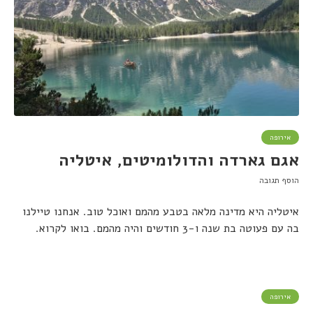
אירופה
אגם גארדה והדולומיטים, איטליה
הוסף תגובה
איטליה היא מדינה מלאה בטבע מהמם ואוכל טוב. אנחנו טיילנו
בה עם פעוטה בת שנה ו-3 חודשים והיה מהמם. בואו לקרוא.
אירופה