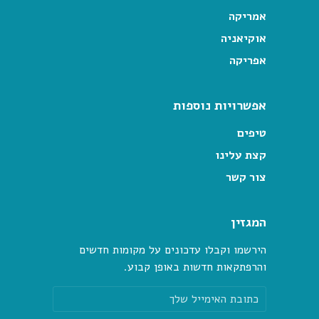
אמריקה
אוקיאניה
אפריקה
אפשרויות נוספות
טיפים
קצת עלינו
צור קשר
המגזין
הירשמו וקבלו עדכונים על מקומות חדשים
והרפתקאות חדשות באופן קבוע.