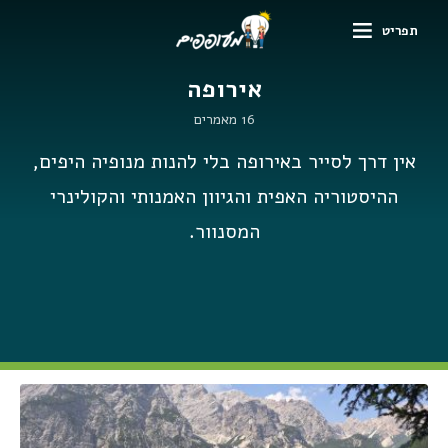
תפריט
אירופה
16 מאמרים
אין דרך לסייר באירופה בלי להנות מנופיה היפים,
ההיסטוריה האפית והגיוון האמנותי והקולינרי
המסנוור.