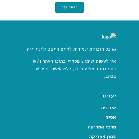
הראה עוד
© כל הזכויות שמורות לחיים רייצב ולינוי זגה
אין לעשות שימוש מסחרי בתוכן האתר ו/או
בתמונות המופיעות בו, ללא אישור מפורש
בכתב.
יעדים
אירופה
אסיה
מרכז אמריקה
צפון אמריקה