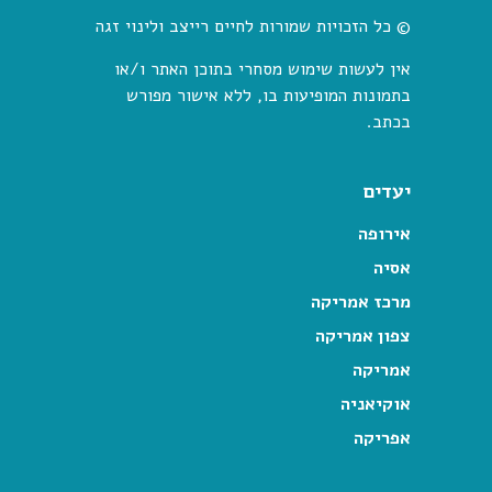
© כל הזכויות שמורות לחיים רייצב ולינוי זגה
אין לעשות שימוש מסחרי בתוכן האתר ו/או
בתמונות המופיעות בו, ללא אישור מפורש
בכתב.
יעדים
אירופה
אסיה
מרכז אמריקה
צפון אמריקה
אמריקה
אוקיאניה
אפריקה