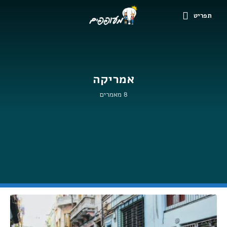
תפריט
אמריקה
8 מאמרים