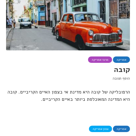
אמריקה
מרכז אמריקה
קובה
הוסף תגובה
הרפובליקה של קובה היא מדינת אי בצפון האיים הקריביים. קובה
היא המדינה המאוכלסת ביותר באיים הקריביים.
אמריקה
צפון אמריקה