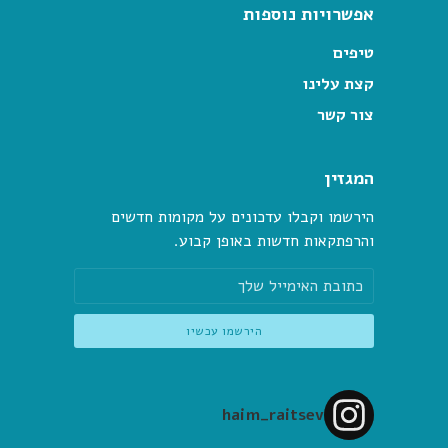
אפשרויות נוספות
טיפים
קצת עלינו
צור קשר
המגזין
הירשמו וקבלו עדכונים על מקומות חדשים
והרפתקאות חדשות באופן קבוע.
haim_raitsev