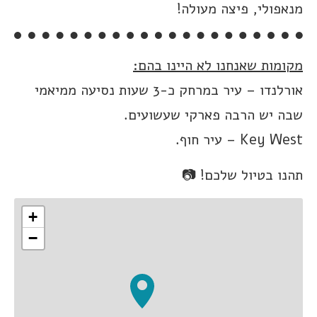
מנאפולי, פיצה מעולה!
מקומות שאנחנו לא היינו בהם:
אורלנדו – עיר במרחק כ-3 שעות נסיעה ממיאמי
שבה יש הרבה פארקי שעשועים.
Key West – עיר חוף.
תהנו בטיול שלכם! 📷
+
−