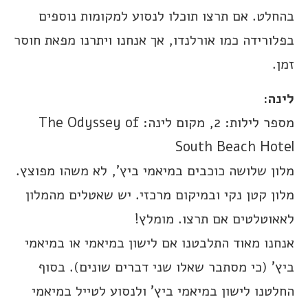
בהחלט. אם תרצו תוכלו לנסוע למקומות נוספים
בפלורידה כמו אורלנדו, אך אנחנו ויתרנו מפאת חוסר
זמן.
לינה:
מספר לילות: 2, מקום לינה: The Odyssey of
South Beach Hotel
מלון שלושה כוכבים במיאמי ביץ’, לא משהו מפוצץ.
מלון קטן נקי ובמיקום מרכזי. יש שאטלים מהמלון
לאאוטלטים אם תרצו. מומלץ!
אנחנו מאוד התלבטנו אם לישון במיאמי או במיאמי
ביץ’ (כי מסתבר שאלו שני דברים שונים). בסוף
החלטנו לישון במיאמי ביץ’ ולנסוע לטייל במיאמי