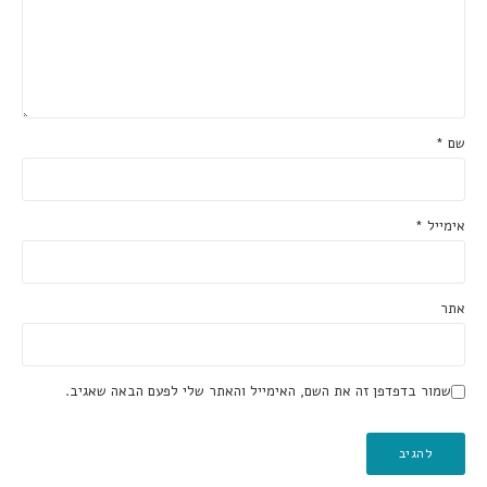
שם
*
אימייל
*
אתר
שמור בדפדפן זה את השם, האימייל והאתר שלי לפעם הבאה שאגיב.