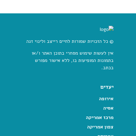
© כל הזכויות שמורות לחיים רייצב ולינוי זגה
אין לעשות שימוש מסחרי בתוכן האתר ו/או
בתמונות המופיעות בו, ללא אישור מפורש
בכתב.
יעדים
אירופה
אסיה
מרכז אמריקה
צפון אמריקה