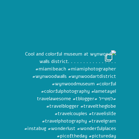
Cool and 