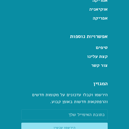
אמריקה
אוקיאניה
אפריקה
אפשרויות נוספות
טיפים
קצת עלינו
צור קשר
המגזין
הירשמו וקבלו עדכונים על מקומות חדשים
והרפתקאות חדשות באופן קבוע.