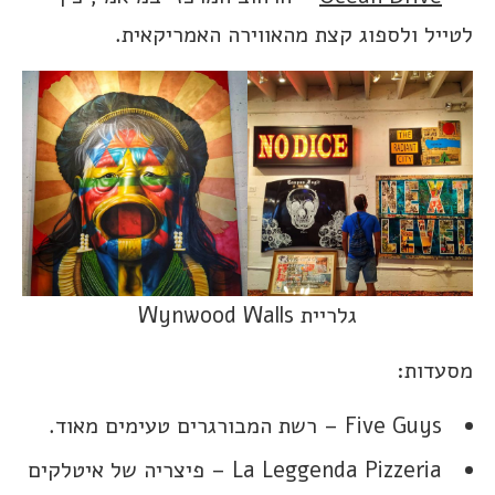
לטייל ולספוג קצת מהאווירה האמריקאית.
גלריית Wynwood Walls
מסעדות:
Five Guys – רשת המבורגרים טעימים מאוד.
La Leggenda Pizzeria – פיצריה של איטלקים