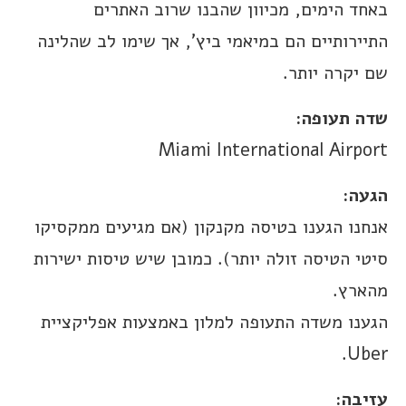
באחד הימים, מכיוון שהבנו שרוב האתרים
התיירותיים הם במיאמי ביץ’, אך שימו לב שהלינה
שם יקרה יותר.
שדה תעופה:
Miami International Airport
הגעה:
אנחנו הגענו בטיסה מקנקון (אם מגיעים ממקסיקו
סיטי הטיסה זולה יותר). כמובן שיש טיסות ישירות
מהארץ.
הגענו משדה התעופה למלון באמצעות אפליקציית
Uber.
עזיבה: