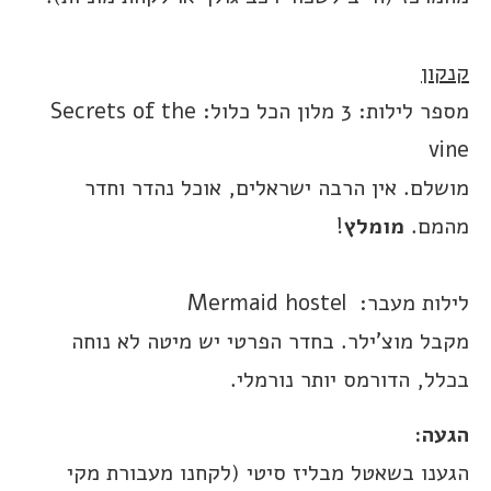
קנקון
מספר לילות: 3 מלון הכל כלול: Secrets of the
vine
מושלם. אין הרבה ישראלים, אוכל נהדר וחדר
מהמם.
מומלץ
!
לילות מעבר: Mermaid hostel
מקבל מוצ’ילר. בחדר הפרטי יש מיטה לא נוחה
בכלל, הדורמס יותר נורמלי.
הגעה:
הגענו בשאטל מבליז סיטי (לקחנו מעבורת מקי