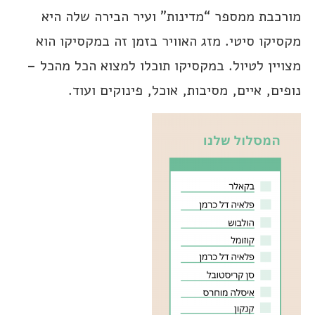
מורכבת ממספר “מדינות” ועיר הבירה שלה היא
מקסיקו סיטי. מזג האוויר בזמן זה במקסיקו הוא
מצויין לטיול. במקסיקו תוכלו למצוא הכל מהכל –
נופים, איים, מסיבות, אוכל, פינוקים ועוד.