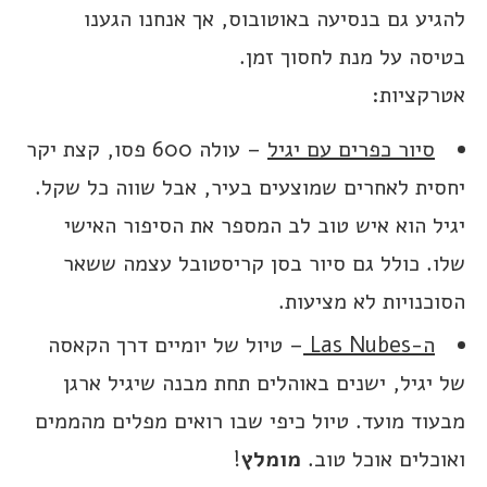
להגיע גם בנסיעה באוטובוס, אך אנחנו הגענו
בטיסה על מנת לחסוך זמן.
אטרקציות:
סיור כפרים עם יגיל
– עולה 600 פסו, קצת יקר
יחסית לאחרים שמוצעים בעיר, אבל שווה כל שקל.
יגיל הוא איש טוב לב המספר את הסיפור האישי
שלו. כולל גם סיור בסן קריסטובל עצמה ששאר
הסוכנויות לא מציעות.
ה-Las Nubes
– טיול של יומיים דרך הקאסה
של יגיל, ישנים באוהלים תחת מבנה שיגיל ארגן
מבעוד מועד. טיול כיפי שבו רואים מפלים מהממים
ואוכלים אוכל טוב.
מומלץ
!