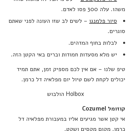
משהו. עלה 300 פסו לאדם.
סיור פלמנגו
– לשים לב שזו העונה לפני שאתם
סוגרים.
לבלות בחוף המדהים.
יש מלא מסעדות חמודות וברים באי הקטן הזה.
טיפ שלנו – אם אין לכם מספיק זמן, אתם תמיד
יכולים לקחת לשם טיול יום מפלאיה דל כרמן.
Holbox הולבוש
קוזומל
Cozumel
אי קטן אשר מגיעים אליו במעבורת מפלאיה דל
כרמן. מקום מקסים ושקט.