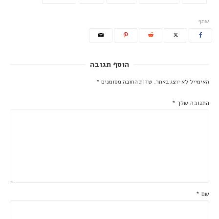
שתף
הוסף תגובה
האימייל לא יוצג באתר.
שדות החובה מסומנים
*
התגובה שלך
*
שם
*