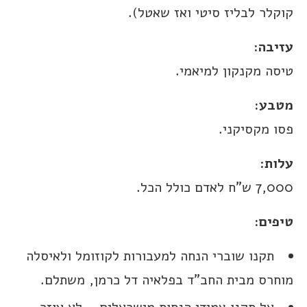
קוקלר לבליז סיטי ואז שאטל).
עזיבה:
טיסה מקנקון למיאמי.
מטבע:
פסו מקסיקני.
עלות
:
7,000 ש”ח לאדם כולל הכל.
טיפים:
תקנו שוברי הנחה למעבורות לקוזומל ולאיסלה
מוחרס מבית החב”ד בפלאיה דל כרמן, משתלם.