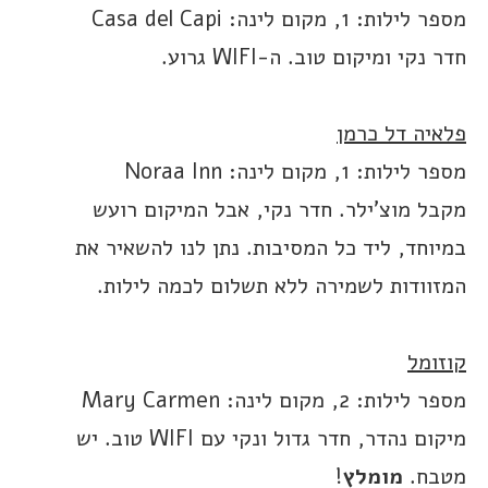
מספר לילות: 1, מקום לינה: Casa del Capi
חדר נקי ומיקום טוב. ה-WIFI גרוע.
פלאיה דל כרמן
מספר לילות: 1, מקום לינה: Noraa Inn
מקבל מוצ’ילר. חדר נקי, אבל המיקום רועש
במיוחד, ליד כל המסיבות. נתן לנו להשאיר את
המזוודות לשמירה ללא תשלום לכמה לילות.
קוזומל
מספר לילות: 2, מקום לינה: Mary Carmen
מיקום נהדר, חדר גדול ונקי עם WIFI טוב. יש
מטבח.
מומלץ
!