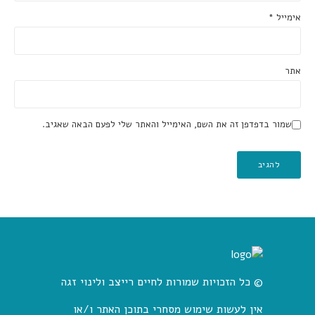
אימייל
*
אתר
שמור בדפדפן זה את השם, האימייל והאתר שלי לפעם הבאה שאגיב.
© כל הזכויות שמורות לחיים רייצב ולינוי זגה
אין לעשות שימוש מסחרי בתוכן האתר ו/או