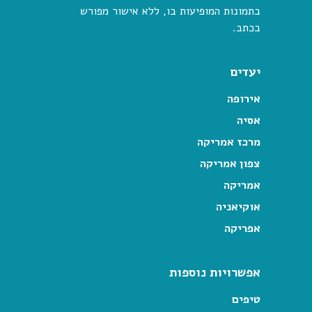
בתמונות המופיעות בו, ללא אישור מפורש
בכתב.
יעדים
אירופה
אסיה
מרכז אמריקה
צפון אמריקה
אמריקה
אוקיאניה
אפריקה
אפשרויות נוספות
טיפים