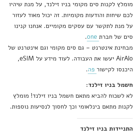
מומלץ לקנות סים מקומי בניו זילנד, על מנת שיהיו
לכם שיחות והודעות מקומיות. זה יכול מאוד לעזור
על מנת לתקשר עם עסקים מקומיים. אנחנו קנינו
סים של חברת
one
.
מבחינת אינטרנט – גם סים מקומי וגם אינטרנט של
AirAlo יעשו את העבודה. לעוד מידע על eSIM,
היכנסו לקישור
פה
.
חשמל בניו זילנד:
לא לשכוח להביא מתאם חשמל בניו זילנד! מומלץ
לקנות מתאם בינלאומי וכך לחסוך לנסיעות נוספות.
התניידות בניו זילנד