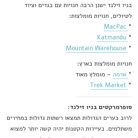
בניו זילנד ישנן הרבה חנויות עם בגדים וציוד
לטיולים, חנויות מומלצות:
MacPac
*
Katmandu
*
Mountain Warehouse
*
חנויות מומלצות בארץ:
*
אדמה
– מומלץ מאוד
Trek Market
*
סופרמרקטים בניו זילנד:
לרוב בערים הגדולות תמצאו רשתות גדולות במחירים
משתלמים. בעיירות הקטנות יהיה קשה יותר למצוא