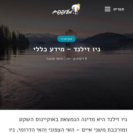
תפריט
אוקיאניה
ניו זילנד – מידע כללי
8 דקות קריאה
הוסף תגובה
ניו זילנד היא מדינה הנמצאת באוקיינוס השקט
ומורכבת משני איים – האי הצפוני והאי הדרומי. ניו