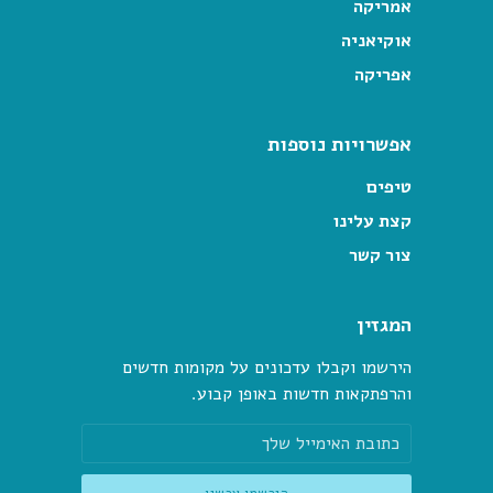
אמריקה
אוקיאניה
אפריקה
אפשרויות נוספות
טיפים
קצת עלינו
צור קשר
המגזין
הירשמו וקבלו עדכונים על מקומות חדשים
והרפתקאות חדשות באופן קבוע.