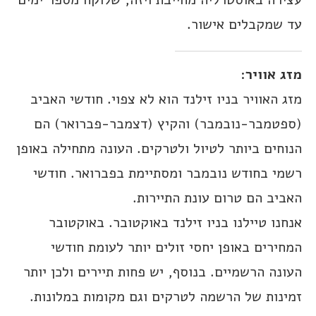
עד שמקבלים אישור.
מזג אוויר
:
מזג האוויר בניו זילנד הוא לא צפוי. חודשי האביב
(ספטמבר-נובמבר) והקיץ (דצמבר-פברואר) הם
הנוחים ביותר לטיול ולטרקים. העונה מתחילה באופן
רשמי בחודש נובמבר ומסתיימת בפברואר. חודשי
האביב הם טרום עונת התיירות.
אנחנו טיילנו בניו זילנד באוקטובר. באוקטובר
המחירים באופן יחסי זולים יותר לעומת חודשי
העונה הרשמיים. בנוסף, יש פחות תיירים ולכן יותר
זמינות של הרשמה לטרקים וגם מקומות במלונות.