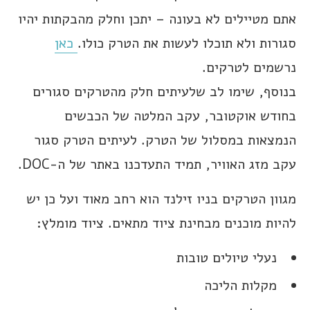
אתם מטיילים לא בעונה – יתכן וחלק מהבקתות יהיו
סגורות ולא תוכלו לעשות את הטרק כולו.
כאן
נרשמים לטרקים.
בנוסף, שימו לב שלעיתים חלק מהטרקים סגורים
בחודש אוקטובר, עקב המלטה של הכבשים
הנמצאות במסלול של הטרק. לעיתים הטרק סגור
עקב מזג האוויר, תמיד התעדכנו באתר של ה-DOC.
מגוון הטרקים בניו זילנד הוא רחב מאוד ועל כן יש
להיות מוכנים מבחינת ציוד מתאים. ציוד מומלץ:
נעלי טיולים טובות
מקלות הליכה