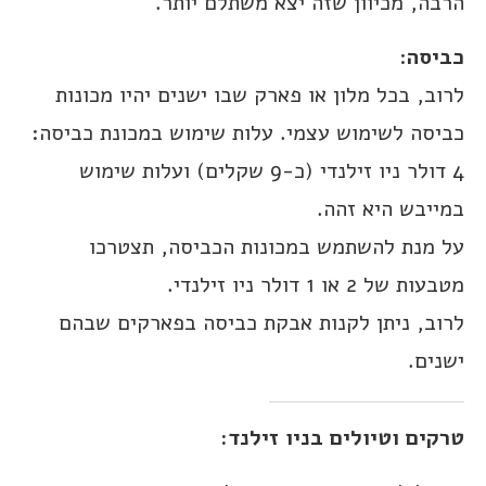
הרבה, מכיוון שזה יצא משתלם יותר.
כביסה
:
לרוב, בכל מלון או פארק שבו ישנים יהיו מכונות
כביסה לשימוש עצמי. עלות שימוש במכונת כביסה:
4 דולר ניו זילנדי (כ-9 שקלים) ועלות שימוש
במייבש היא זהה.
על מנת להשתמש במכונות הכביסה, תצטרכו
מטבעות של 2 או 1 דולר ניו זילנדי.
לרוב, ניתן לקנות אבקת כביסה בפארקים שבהם
ישנים.
טרקים וטיולים בניו זילנד: