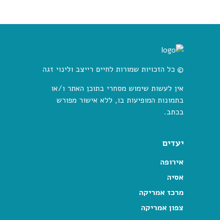
© כל הזכויות שמורות לחיים רייצב ולינוי זגה
אין לעשות שימוש מסחרי בתוכן האתר ו/או
בתמונות המופיעות בו, ללא אישור מפורש
בכתב.
יעדים
אירופה
אסיה
מרכז אמריקה
צפון אמריקה