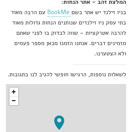
המלצת זהב – אתר הנחות:
בניו זילנד יש אתר בשם
BookMe
עם הרבה מאוד
בתי עסק ניו זילנדים שנותנים הנחות גדולות מאוד
להרבה אטרקציות – שווה לבדוק בו לפני שאתם
מזמינים דברים. אנחנו הזמנו מכאן מספר פעמים
ולא הצטערנו.
לשאלות נוספות, הרגישו חופשי להגיב לנו בתגובות.
+
−