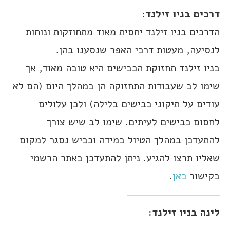
דרכים בניו זילנד:
הדרכים בניו זילנד יחסית מאוד מתחוזקות ונוחות
לנסיעה, מעטות דרכי האפר שנסענו בהן.
בניו זילנד תחזוקת הכבישים היא טובה מאוד, אך
שימו לב שעבודות התחזוקה הן במהלך היום (הם לא
עודים על תיקוני כבישים בלילה) ולכן עלולים
לחסום כבישים לעיתים. שימו לב שיש צורך
להתעדכן במהלך הטיול במידה וכביש נסגר למקום
שאליו תרצו להגיע. ניתן להתעדכן באתר הרשמי
בקישור
כאן
.
לינה בניו זילנד: