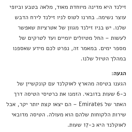
זילנד היא מדינה מיוחדת מאוד, מלאה בטבע וביופי
עוצר נשימה. בחרנו לטוס לניו זילנד לירח הדבש
שלנו. יש בניו זילנד מגוון של אטרציות שאפשר
לעשות – החל מטיולים יומיים ועד לטרקים של
מספר ימים. במאמר זה, נפרט לכם מידע שאספנו
במהלך הטיול שלנו.
הגעה:
הגענו בטיסה מהארץ לאוקלנד עם קונקשיין של
כ-6 שעות בדובאי. הזמנו את כרטיסי הטיסה דרך
האתר של Emirates – הם יצאו קצת יותר יקר, אבל
שירות הלקוחות שלהם הוא מעולה. הטיסה מדובאי
לאוקלנד היא כ-17 שעות.