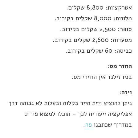
אטרקציות: 8,800 שקלים.
מלונות: 8,000 שקלים בקירוב.
סופר: 2,500 שקלים בקירוב.
מסעדות: 2,600 שקלים בקירוב.
כביסה: 60 שקלים בקירוב.
החזר מס
:
בניו זילנד אין החזרי מס.
ויזה
:
ניתן להוציא ויזת תייר בקלות ובעלות לא גבוהה דרך
אפליקציה ייעודית לכך – תוכלו למצוא פירוט
במדריך שכתבנו
פה
.