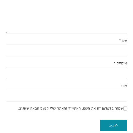
שם
*
אימייל
*
אתר
שמור בדפדפן זה את השם, האימייל והאתר שלי לפעם הבאה שאגיב.